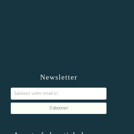
Newsletter