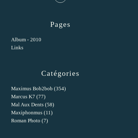
Pages
Album - 2010
Links
Catégories
Maximus Bob2bob
(354)
Marcus K7
(77)
Mal Aux Dents
(58)
Maxiphonmus
(11)
Roman Photo
(7)