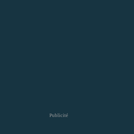
Publicité