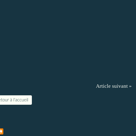
Article suivant »
tour à l'accueil