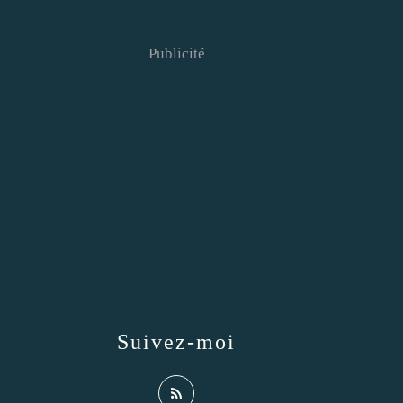
Publicité
Suivez-moi