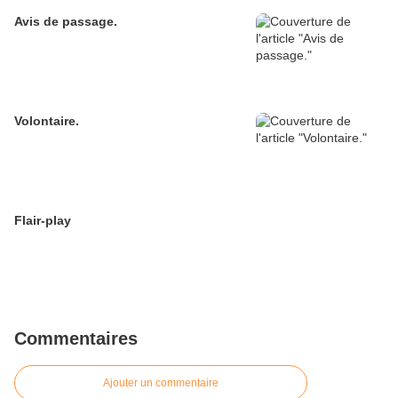
Avis de passage.
Volontaire.
Flair-play
Commentaires
Ajouter un commentaire