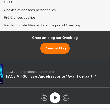
C.G.U.
Cookies et données personnelles
Préférences cookies
Voir le profil de Marcus K7 sur le portail Overblog
Créer un blog sur Overblog
Créer un blog
FACE A - un podcast Purecharts
FACE A #30 : Eve Angeli raconte "Avant de partir"