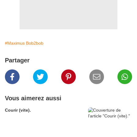
#Maximus Bob2bob
Partager
Vous aimerez aussi
Courir (vite).