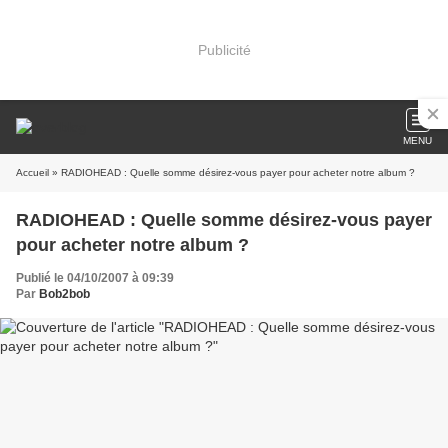
Publicité
MENU
Accueil
» RADIOHEAD : Quelle somme désirez-vous payer pour acheter notre album ?
RADIOHEAD : Quelle somme désirez-vous payer
pour acheter notre album ?
Publié le 04/10/2007 à 09:39
Par
Bob2bob