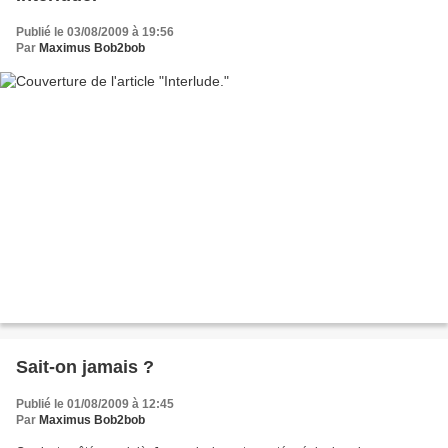
Publié le 03/08/2009 à 19:56
Par
Maximus Bob2bob
Sait-on jamais ?
Publié le 01/08/2009 à 12:45
Par
Maximus Bob2bob