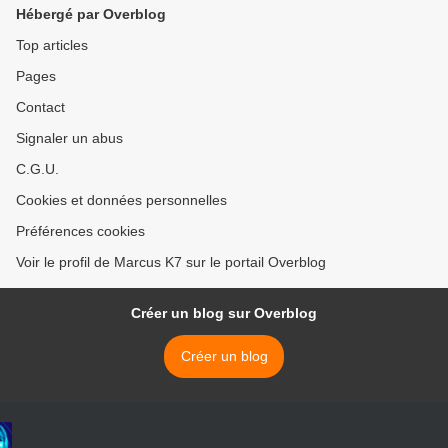
Hébergé par Overblog
Top articles
Pages
Contact
Signaler un abus
C.G.U.
Cookies et données personnelles
Préférences cookies
Voir le profil de Marcus K7 sur le portail Overblog
Créer un blog sur Overblog
Créer un blog