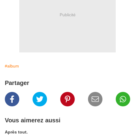
Publicité
#album
Partager
Vous aimerez aussi
Après tout.